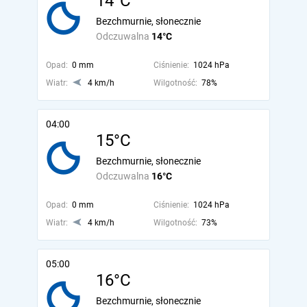
14°C
Bezchmurnie, słonecznie
Odczuwalna
14°C
Opad:
0 mm
Ciśnienie:
1024 hPa
Wiatr:
4 km/h
Wilgotność:
78%
04:00
15°C
Bezchmurnie, słonecznie
Odczuwalna
16°C
Opad:
0 mm
Ciśnienie:
1024 hPa
Wiatr:
4 km/h
Wilgotność:
73%
05:00
16°C
Bezchmurnie, słonecznie