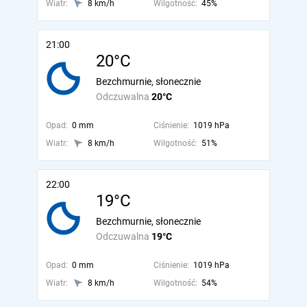
Wiatr:
8 km/h
Wilgotność:
45%
21:00
20°C
Bezchmurnie, słonecznie
Odczuwalna
20°C
Opad:
0 mm
Ciśnienie:
1019 hPa
Wiatr:
8 km/h
Wilgotność:
51%
22:00
19°C
Bezchmurnie, słonecznie
Odczuwalna
19°C
Opad:
0 mm
Ciśnienie:
1019 hPa
Wiatr:
8 km/h
Wilgotność:
54%