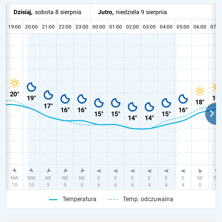
Temperatura
Temp. odczuwalna