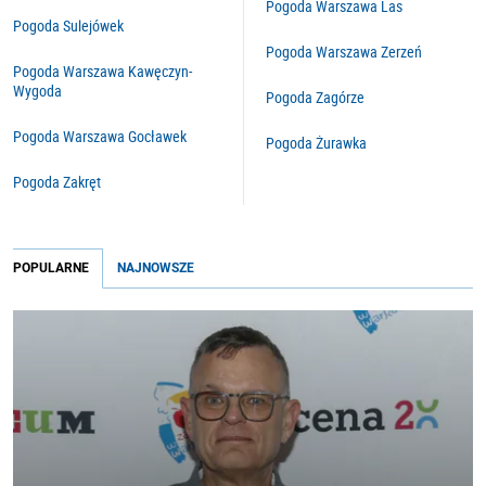
Pogoda Warszawa Las
Pogoda Sulejówek
Pogoda Warszawa Zerzeń
Pogoda Warszawa Kawęczyn-
Wygoda
Pogoda Zagórze
Pogoda Warszawa Gocławek
Pogoda Żurawka
Pogoda Zakręt
POPULARNE
NAJNOWSZE