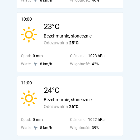
Wiatr:
8 km/h
Wilgotność:
46%
10:00
23°C
Bezchmurnie, słonecznie
Odczuwalna
25°C
Opad:
0 mm
Ciśnienie:
1023 hPa
Wiatr:
8 km/h
Wilgotność:
42%
11:00
24°C
Bezchmurnie, słonecznie
Odczuwalna
26°C
Opad:
0 mm
Ciśnienie:
1022 hPa
Wiatr:
8 km/h
Wilgotność:
39%