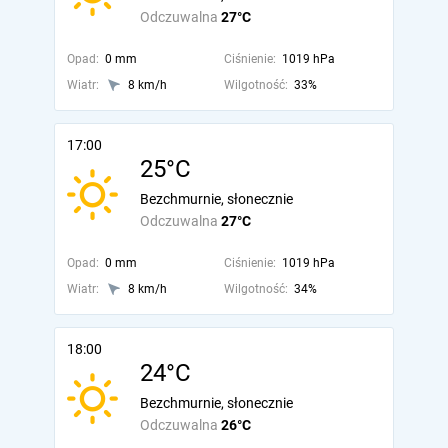
Odczuwalna
27°C
Opad:
0 mm
Ciśnienie:
1019 hPa
Wiatr:
8 km/h
Wilgotność:
33%
17:00
25°C
Bezchmurnie, słonecznie
Odczuwalna
27°C
Opad:
0 mm
Ciśnienie:
1019 hPa
Wiatr:
8 km/h
Wilgotność:
34%
18:00
24°C
Bezchmurnie, słonecznie
Odczuwalna
26°C