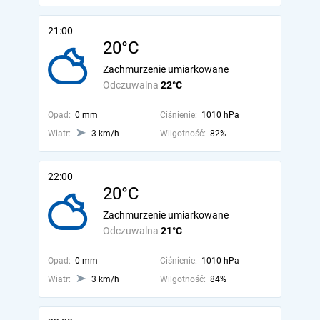
21:00
20°C
Zachmurzenie umiarkowane
Odczuwalna
22°C
Opad:
0 mm
Ciśnienie:
1010 hPa
Wiatr:
3 km/h
Wilgotność:
82%
22:00
20°C
Zachmurzenie umiarkowane
Odczuwalna
21°C
Opad:
0 mm
Ciśnienie:
1010 hPa
Wiatr:
3 km/h
Wilgotność:
84%