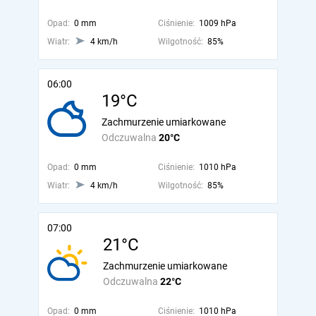
Opad:
0 mm
Ciśnienie:
1009 hPa
Wiatr:
4 km/h
Wilgotność:
85%
06:00
19°C
Zachmurzenie umiarkowane
Odczuwalna
20°C
Opad:
0 mm
Ciśnienie:
1010 hPa
Wiatr:
4 km/h
Wilgotność:
85%
07:00
21°C
Zachmurzenie umiarkowane
Odczuwalna
22°C
Opad:
0 mm
Ciśnienie:
1010 hPa