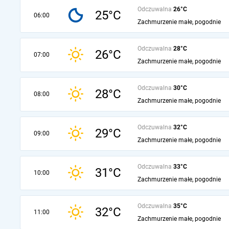
Odczuwalna
26°C
25°C
06:00
Zachmurzenie małe, pogodnie
Odczuwalna
28°C
26°C
07:00
Zachmurzenie małe, pogodnie
Odczuwalna
30°C
28°C
08:00
Zachmurzenie małe, pogodnie
Odczuwalna
32°C
29°C
09:00
Zachmurzenie małe, pogodnie
Odczuwalna
33°C
31°C
10:00
Zachmurzenie małe, pogodnie
Odczuwalna
35°C
32°C
11:00
Zachmurzenie małe, pogodnie