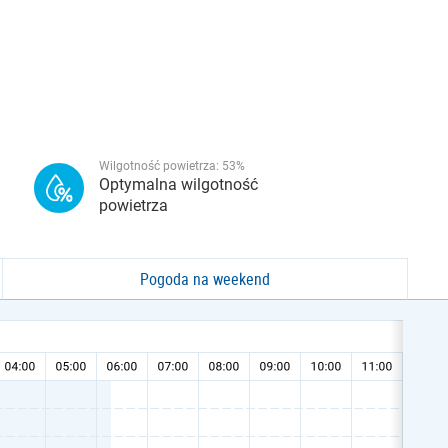
Wilgotność powietrza:
53
%
Optymalna wilgotność
powietrza
Pogoda na weekend