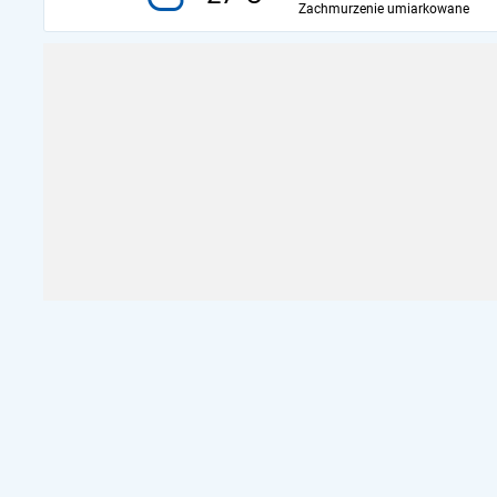
Zachmurzenie umiarkowane