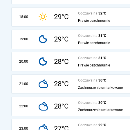
Odczuwalna
32°C
29°C
18:00
Prawie bezchmurnie
Odczuwalna
31°C
29°C
19:00
Prawie bezchmurnie
Odczuwalna
31°C
28°C
20:00
Prawie bezchmurnie
Odczuwalna
30°C
28°C
21:00
Zachmurzenie umiarkowane
Odczuwalna
30°C
28°C
22:00
Zachmurzenie umiarkowane
Odczuwalna
29°C
27°C
23:00