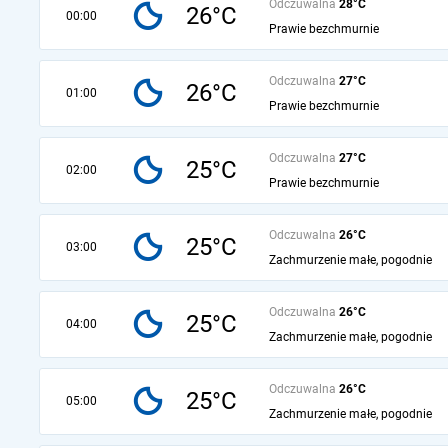
Odczuwalna
28°C
26°C
00:00
Prawie bezchmurnie
Odczuwalna
27°C
26°C
01:00
Prawie bezchmurnie
Odczuwalna
27°C
25°C
02:00
Prawie bezchmurnie
Odczuwalna
26°C
25°C
03:00
Zachmurzenie małe, pogodnie
Odczuwalna
26°C
25°C
04:00
Zachmurzenie małe, pogodnie
Odczuwalna
26°C
25°C
05:00
Zachmurzenie małe, pogodnie