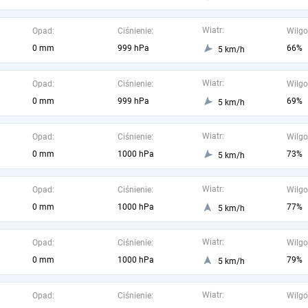
Wiatr:
Opad:
Ciśnienie:
Wilgo
0 mm
999 hPa
66%
5 km/h
Wiatr:
Opad:
Ciśnienie:
Wilgo
0 mm
999 hPa
69%
5 km/h
Wiatr:
Opad:
Ciśnienie:
Wilgo
0 mm
1000 hPa
73%
5 km/h
Wiatr:
Opad:
Ciśnienie:
Wilgo
0 mm
1000 hPa
77%
5 km/h
Wiatr:
Opad:
Ciśnienie:
Wilgo
0 mm
1000 hPa
79%
5 km/h
Wiatr:
Opad:
Ciśnienie:
Wilgo