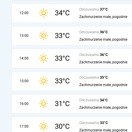
Odczuwalna
37°C
34°C
12:00
Zachmurzenie małe, pogodnie
Odczuwalna
36°C
33°C
13:00
Zachmurzenie małe, pogodnie
Odczuwalna
36°C
33°C
14:00
Zachmurzenie małe, pogodnie
Odczuwalna
35°C
33°C
15:00
Zachmurzenie małe, pogodnie
Odczuwalna
34°C
31°C
16:00
Zachmurzenie małe, pogodnie
Odczuwalna
33°C
30°C
17:00
Zachmurzenie małe, pogodnie