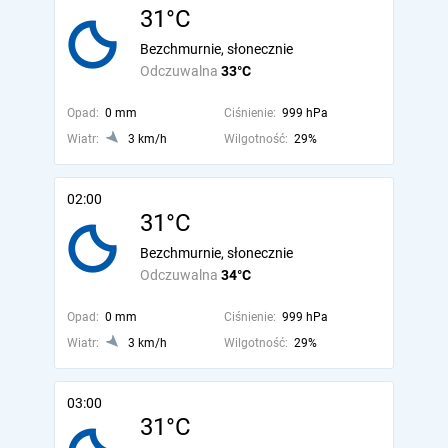
31°C
Bezchmurnie, słonecznie
Odczuwalna
33°C
Opad:
0 mm
Ciśnienie:
999 hPa
Wiatr:
3 km/h
Wilgotność:
29%
02:00
31°C
Bezchmurnie, słonecznie
Odczuwalna
34°C
Opad:
0 mm
Ciśnienie:
999 hPa
Wiatr:
3 km/h
Wilgotność:
29%
03:00
31°C