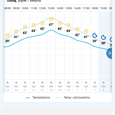
Temperatura
Temp. odczuwalna