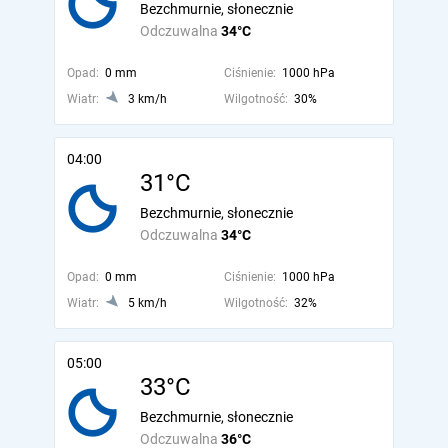
Bezchmurnie, słonecznie
Odczuwalna
34°C
Opad:
0 mm
Ciśnienie:
1000 hPa
Wiatr:
3 km/h
Wilgotność:
30%
04:00
31°C
Bezchmurnie, słonecznie
Odczuwalna
34°C
Opad:
0 mm
Ciśnienie:
1000 hPa
Wiatr:
5 km/h
Wilgotność:
32%
05:00
33°C
Bezchmurnie, słonecznie
Odczuwalna
36°C