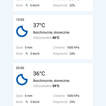
Wiatr:
6 km/h
Wilgotność:
22%
19:00
37°C
Bezchmurnie, słonecznie
Odczuwalna
40°C
Opad:
0 mm
Ciśnienie:
1000 hPa
Wiatr:
3 km/h
Wilgotność:
24%
20:00
36°C
Bezchmurnie, słonecznie
Odczuwalna
39°C
Opad:
0 mm
Ciśnienie:
1000 hPa
Wiatr:
3 km/h
Wilgotność:
25%