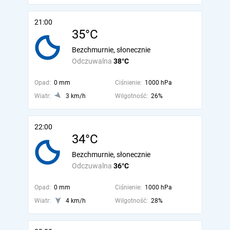
21:00
35°C
Bezchmurnie, słonecznie
Odczuwalna
38°C
Opad:
0 mm
Ciśnienie:
1000 hPa
Wiatr:
3 km/h
Wilgotność:
26%
22:00
34°C
Bezchmurnie, słonecznie
Odczuwalna
36°C
Opad:
0 mm
Ciśnienie:
1000 hPa
Wiatr:
4 km/h
Wilgotność:
28%