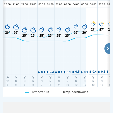
Temperatura
Temp. odczuwalna