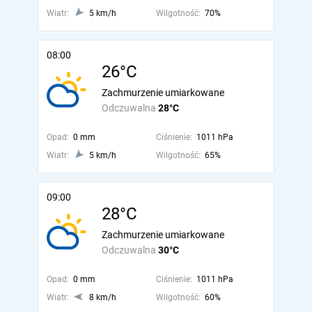
Wiatr:
5 km/h
Wilgotność:
70%
08:00
26°C
Zachmurzenie umiarkowane
Odczuwalna
28°C
Opad:
0 mm
Ciśnienie:
1011 hPa
Wiatr:
5 km/h
Wilgotność:
65%
09:00
28°C
Zachmurzenie umiarkowane
Odczuwalna
30°C
Opad:
0 mm
Ciśnienie:
1011 hPa
Wiatr:
8 km/h
Wilgotność:
60%