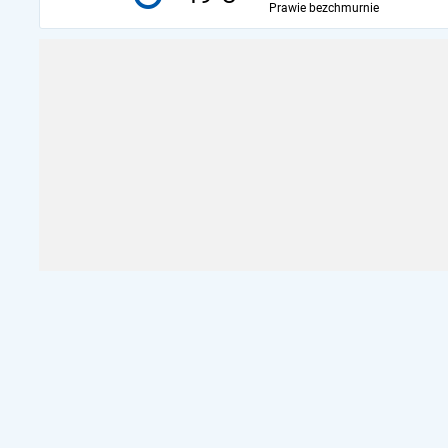
Prawie bezchmurnie