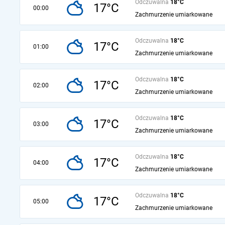
Odczuwalna
18°C
17°C
00:00
Zachmurzenie umiarkowane
Odczuwalna
18°C
17°C
01:00
Zachmurzenie umiarkowane
Odczuwalna
18°C
17°C
02:00
Zachmurzenie umiarkowane
Odczuwalna
18°C
17°C
03:00
Zachmurzenie umiarkowane
Odczuwalna
18°C
17°C
04:00
Zachmurzenie umiarkowane
Odczuwalna
18°C
17°C
05:00
Zachmurzenie umiarkowane