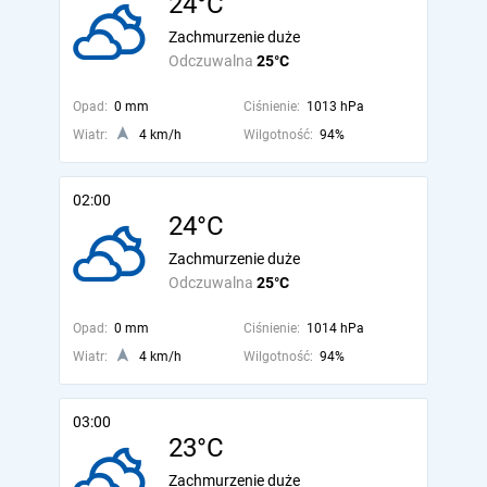
24°C
Zachmurzenie duże
Odczuwalna
25°C
Opad:
0 mm
Ciśnienie:
1013 hPa
Wiatr:
4 km/h
Wilgotność:
94%
02:00
24°C
Zachmurzenie duże
Odczuwalna
25°C
Opad:
0 mm
Ciśnienie:
1014 hPa
Wiatr:
4 km/h
Wilgotność:
94%
03:00
23°C
Zachmurzenie duże