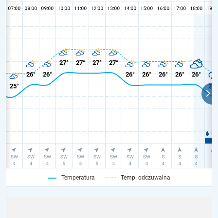
Temperatura
Temp. odczuwalna