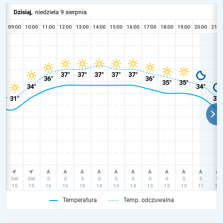
Temperatura
Temp. odczuwalna