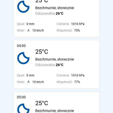
25°C
Bezchmurnie, słonecznie
Odczuwalna
26°C
Opad:
0 mm
Ciśnienie:
1016 hPa
Wiatr:
10 km/h
Wilgotność:
75%
04:00
25°C
Bezchmurnie, słonecznie
Odczuwalna
26°C
Opad:
0 mm
Ciśnienie:
1016 hPa
Wiatr:
10 km/h
Wilgotność:
77%
05:00
25°C
Bezchmurnie, słonecznie