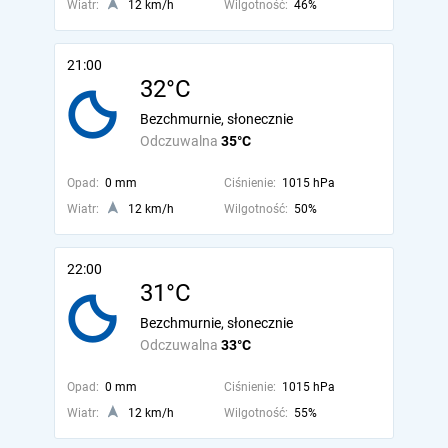
Wiatr:
12 km/h
Wilgotność:
46%
21:00
32°C
Bezchmurnie, słonecznie
Odczuwalna
35°C
Opad:
0 mm
Ciśnienie:
1015 hPa
Wiatr:
12 km/h
Wilgotność:
50%
22:00
31°C
Bezchmurnie, słonecznie
Odczuwalna
33°C
Opad:
0 mm
Ciśnienie:
1015 hPa
Wiatr:
12 km/h
Wilgotność:
55%