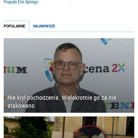
Pogoda Erin Springs
POPULARNE
NAJNOWSZE
Nie krył pochodzenia. Wielokrotnie go za nie
atakowano