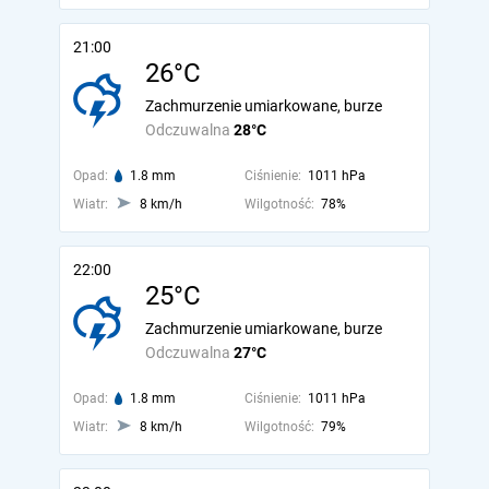
21:00
26°C
Zachmurzenie umiarkowane, burze
Odczuwalna
28°C
Opad:
1.8 mm
Ciśnienie:
1011 hPa
Wiatr:
8 km/h
Wilgotność:
78%
22:00
25°C
Zachmurzenie umiarkowane, burze
Odczuwalna
27°C
Opad:
1.8 mm
Ciśnienie:
1011 hPa
Wiatr:
8 km/h
Wilgotność:
79%