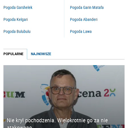
Pogoda Garshelek
Pogoda Garin Matafa
Pogoda Kelgari
Pogoda Abanderi
Pogoda Bulubulu
Pogoda Lawa
POPULARNE
NAJNOWSZE
Nie krył pochodzenia. Wielokrotnie go za nie
atakowano