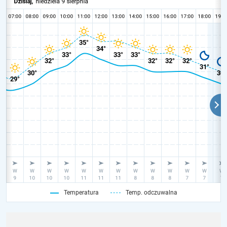
Temperatura
Temp. odczuwalna