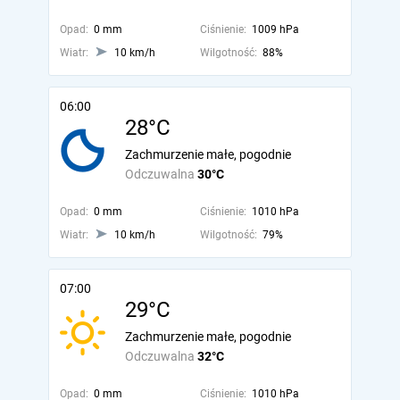
Opad:
0 mm
Ciśnienie:
1009 hPa
Wiatr:
10 km/h
Wilgotność:
88%
06:00
28°C
Zachmurzenie małe, pogodnie
Odczuwalna
30°C
Opad:
0 mm
Ciśnienie:
1010 hPa
Wiatr:
10 km/h
Wilgotność:
79%
07:00
29°C
Zachmurzenie małe, pogodnie
Odczuwalna
32°C
Opad:
0 mm
Ciśnienie:
1010 hPa