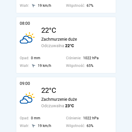
Wiatr:
19 km/h
Wilgotność:
67%
08:00
22°C
Zachmurzenie duże
Odczuwalna
22°C
Opad:
0 mm
Ciśnienie:
1022 hPa
Wiatr:
19 km/h
Wilgotność:
65%
09:00
22°C
Zachmurzenie duże
Odczuwalna
23°C
Opad:
0 mm
Ciśnienie:
1022 hPa
Wiatr:
19 km/h
Wilgotność:
63%