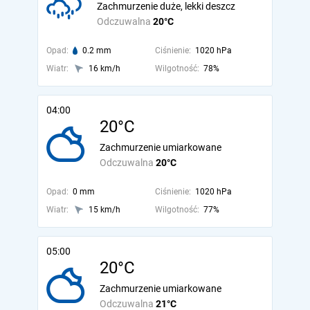
Zachmurzenie duże, lekki deszcz
Odczuwalna
20°C
Opad:
0.2 mm
Ciśnienie:
1020 hPa
Wiatr:
16 km/h
Wilgotność:
78%
04:00
20°C
Zachmurzenie umiarkowane
Odczuwalna
20°C
Opad:
0 mm
Ciśnienie:
1020 hPa
Wiatr:
15 km/h
Wilgotność:
77%
05:00
20°C
Zachmurzenie umiarkowane
Odczuwalna
21°C