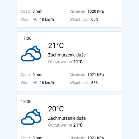
Opad:
0 mm
Ciśnienie:
1020 hPa
Wiatr:
18 km/h
Wilgotność:
65%
17:00
21°C
Zachmurzenie duże
Odczuwalna
21°C
Opad:
0 mm
Ciśnienie:
1021 hPa
Wiatr:
18 km/h
Wilgotność:
66%
18:00
20°C
Zachmurzenie duże
Odczuwalna
21°C
Opad:
0 mm
Ciśnienie:
1021 hPa