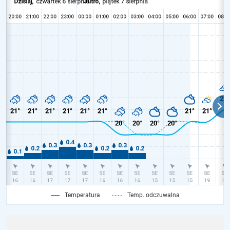
Temperatura
Temp. odczuwalna