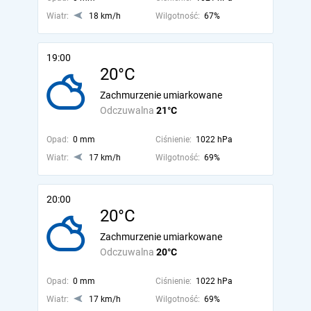
Wiatr:
18 km/h
Wilgotność:
67%
19:00
20°C
Zachmurzenie umiarkowane
Odczuwalna
21°C
Opad:
0 mm
Ciśnienie:
1022 hPa
Wiatr:
17 km/h
Wilgotność:
69%
20:00
20°C
Zachmurzenie umiarkowane
Odczuwalna
20°C
Opad:
0 mm
Ciśnienie:
1022 hPa
Wiatr:
17 km/h
Wilgotność:
69%