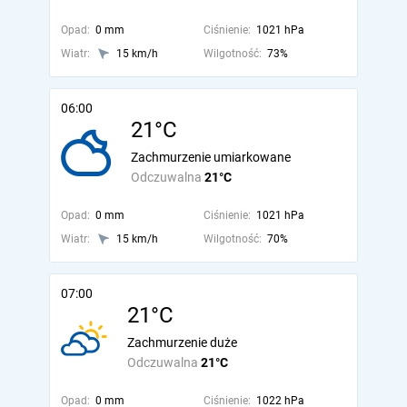
Opad:
0 mm
Ciśnienie:
1021 hPa
Wiatr:
15 km/h
Wilgotność:
73%
06:00
21°C
Zachmurzenie umiarkowane
Odczuwalna
21°C
Opad:
0 mm
Ciśnienie:
1021 hPa
Wiatr:
15 km/h
Wilgotność:
70%
07:00
21°C
Zachmurzenie duże
Odczuwalna
21°C
Opad:
0 mm
Ciśnienie:
1022 hPa