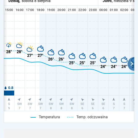
Temperatura
Temp. odczuwalna