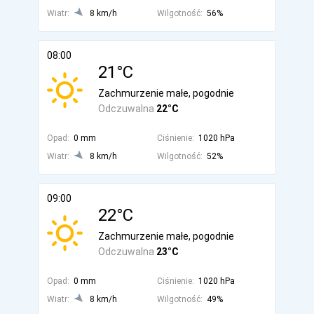
Wiatr:
8 km/h
Wilgotność:
56%
08:00
21°C
Zachmurzenie małe, pogodnie
Odczuwalna
22°C
Opad:
0 mm
Ciśnienie:
1020 hPa
Wiatr:
8 km/h
Wilgotność:
52%
09:00
22°C
Zachmurzenie małe, pogodnie
Odczuwalna
23°C
Opad:
0 mm
Ciśnienie:
1020 hPa
Wiatr:
8 km/h
Wilgotność:
49%