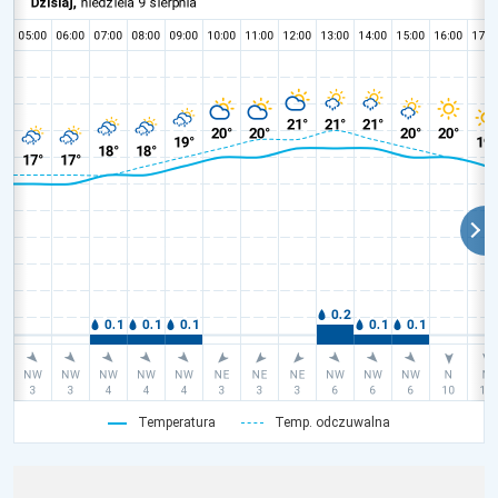
Temperatura
Temp. odczuwalna