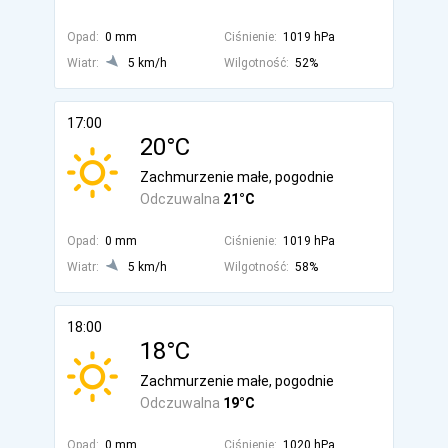
Opad:
0 mm
Ciśnienie:
1019 hPa
Wiatr:
5 km/h
Wilgotność:
52%
17:00
20°C
Zachmurzenie małe, pogodnie
Odczuwalna
21°C
Opad:
0 mm
Ciśnienie:
1019 hPa
Wiatr:
5 km/h
Wilgotność:
58%
18:00
18°C
Zachmurzenie małe, pogodnie
Odczuwalna
19°C
Opad:
0 mm
Ciśnienie:
1020 hPa