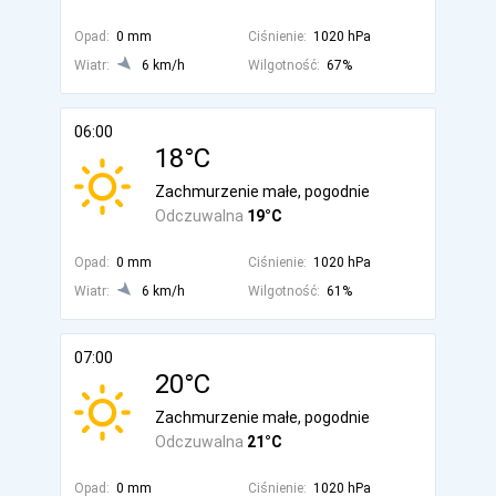
Opad:
0 mm
Ciśnienie:
1020 hPa
Wiatr:
6 km/h
Wilgotność:
67%
06:00
18°C
Zachmurzenie małe, pogodnie
Odczuwalna
19°C
Opad:
0 mm
Ciśnienie:
1020 hPa
Wiatr:
6 km/h
Wilgotność:
61%
07:00
20°C
Zachmurzenie małe, pogodnie
Odczuwalna
21°C
Opad:
0 mm
Ciśnienie:
1020 hPa