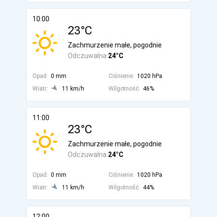
10:00
23°C
Zachmurzenie małe, pogodnie
Odczuwalna
24°C
Opad:
0 mm
Ciśnienie:
1020 hPa
Wiatr:
11 km/h
Wilgotność:
46%
11:00
23°C
Zachmurzenie małe, pogodnie
Odczuwalna
24°C
Opad:
0 mm
Ciśnienie:
1020 hPa
Wiatr:
11 km/h
Wilgotność:
44%
12:00