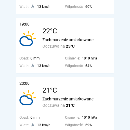
Wiatr:
13 km/h
Wilgotność:
60%
19:00
22°C
Zachmurzenie umiarkowane
Odczuwalna
23°C
Opad:
0 mm
Ciśnienie:
1010 hPa
Wiatr:
13 km/h
Wilgotność:
64%
20:00
21°C
Zachmurzenie umiarkowane
Odczuwalna
21°C
Opad:
0 mm
Ciśnienie:
1010 hPa
Wiatr:
13 km/h
Wilgotność:
69%