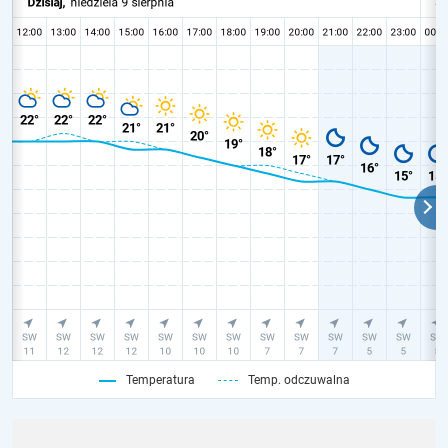
Temperatura
Temp. odczuwalna