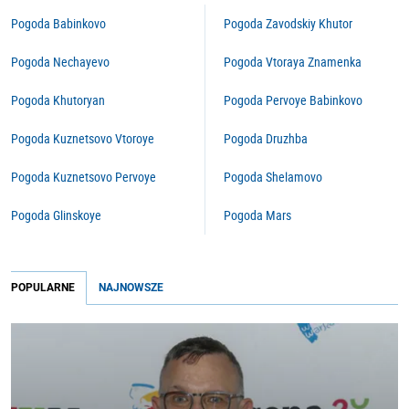
Pogoda Babinkovo
Pogoda Zavodskiy Khutor
Pogoda Nechayevo
Pogoda Vtoraya Znamenka
Pogoda Khutoryan
Pogoda Pervoye Babinkovo
Pogoda Kuznetsovo Vtoroye
Pogoda Druzhba
Pogoda Kuznetsovo Pervoye
Pogoda Shelamovo
Pogoda Glinskoye
Pogoda Mars
POPULARNE
NAJNOWSZE