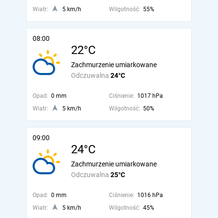
Wiatr:
5 km/h
Wilgotność:
55%
08:00
22°C
Zachmurzenie umiarkowane
Odczuwalna
24°C
Opad:
0 mm
Ciśnienie:
1017 hPa
Wiatr:
5 km/h
Wilgotność:
50%
09:00
24°C
Zachmurzenie umiarkowane
Odczuwalna
25°C
Opad:
0 mm
Ciśnienie:
1016 hPa
Wiatr:
5 km/h
Wilgotność:
45%