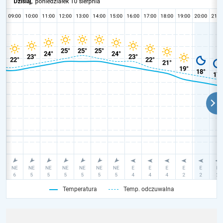
Temperatura
Temp. odczuwalna