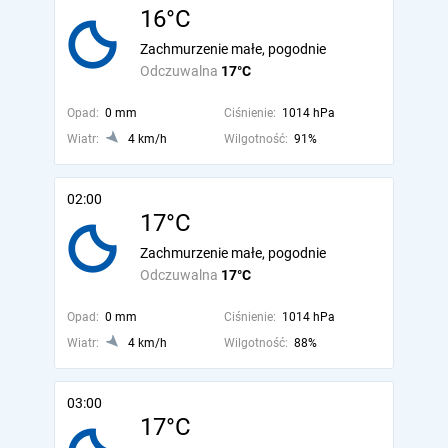
16°C
Zachmurzenie małe, pogodnie
Odczuwalna
17°C
Opad:
0 mm
Ciśnienie:
1014 hPa
Wiatr:
4 km/h
Wilgotność:
91%
02:00
17°C
Zachmurzenie małe, pogodnie
Odczuwalna
17°C
Opad:
0 mm
Ciśnienie:
1014 hPa
Wiatr:
4 km/h
Wilgotność:
88%
03:00
17°C