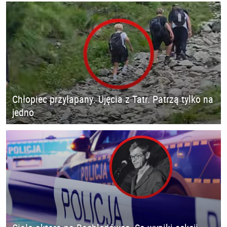
Chłopiec przyłapany. Ujęcia z Tatr. Patrzą tylko na
jedno