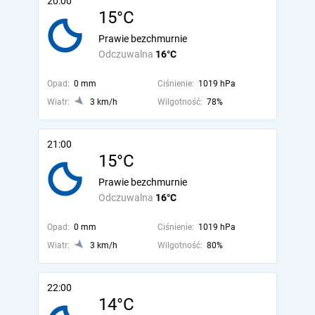
20:00
15°C
Prawie bezchmurnie
Odczuwalna
16°C
Opad:
0 mm
Ciśnienie:
1019 hPa
Wiatr:
3 km/h
Wilgotność:
78%
21:00
15°C
Prawie bezchmurnie
Odczuwalna
16°C
Opad:
0 mm
Ciśnienie:
1019 hPa
Wiatr:
3 km/h
Wilgotność:
80%
22:00
14°C