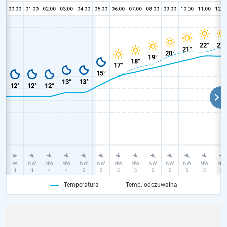
Temperatura
Temp. odczuwalna