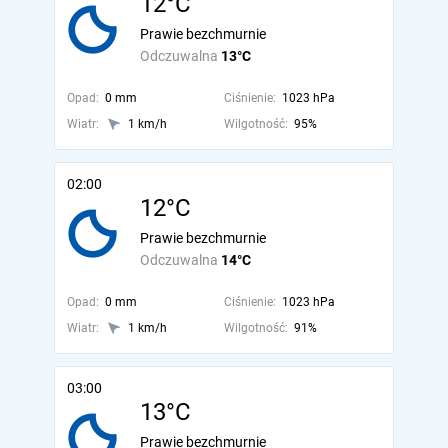
12°C
Prawie bezchmurnie
Odczuwalna
13°C
Opad:
0 mm
Ciśnienie:
1023 hPa
Wiatr:
1 km/h
Wilgotność:
95%
02:00
12°C
Prawie bezchmurnie
Odczuwalna
14°C
Opad:
0 mm
Ciśnienie:
1023 hPa
Wiatr:
1 km/h
Wilgotność:
91%
03:00
13°C
Prawie bezchmurnie