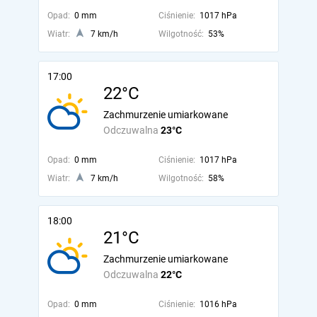
Opad:
0 mm
Ciśnienie:
1017 hPa
Wiatr:
7 km/h
Wilgotność:
53%
17:00
22°C
Zachmurzenie umiarkowane
Odczuwalna
23°C
Opad:
0 mm
Ciśnienie:
1017 hPa
Wiatr:
7 km/h
Wilgotność:
58%
18:00
21°C
Zachmurzenie umiarkowane
Odczuwalna
22°C
Opad:
0 mm
Ciśnienie:
1016 hPa