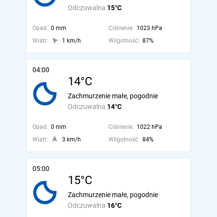
Odczuwalna
15°C
Opad:
0 mm
Ciśnienie:
1023 hPa
Wiatr:
1 km/h
Wilgotność:
87%
04:00
14°C
Zachmurzenie małe, pogodnie
Odczuwalna
14°C
Opad:
0 mm
Ciśnienie:
1022 hPa
Wiatr:
3 km/h
Wilgotność:
84%
05:00
15°C
Zachmurzenie małe, pogodnie
Odczuwalna
16°C