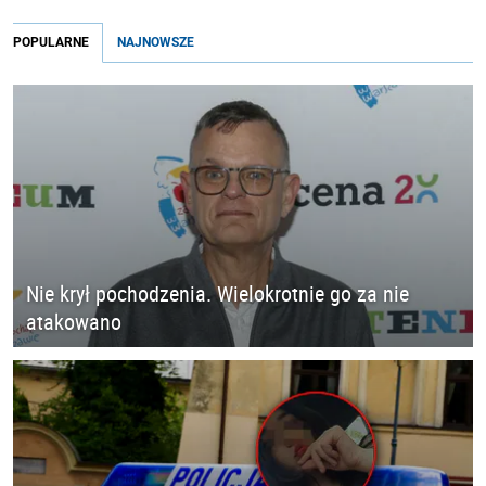
POPULARNE
NAJNOWSZE
Nie krył pochodzenia. Wielokrotnie go za nie
atakowano