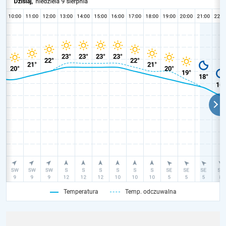
Temperatura
Temp. odczuwalna