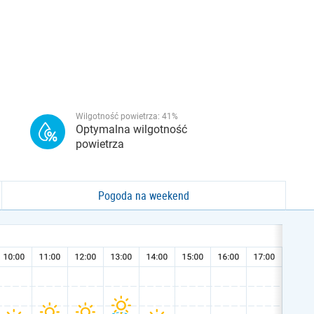
Wilgotność powietrza:
41
%
Optymalna wilgotność
powietrza
Pogoda na weekend