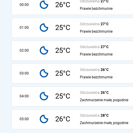
Odczuwalna
27°C
26°C
00:00
Prawie bezchmurnie
Odczuwalna
27°C
25°C
01:00
Prawie bezchmurnie
Odczuwalna
27°C
25°C
02:00
Prawie bezchmurnie
Odczuwalna
26°C
25°C
03:00
Prawie bezchmurnie
Odczuwalna
26°C
25°C
04:00
Zachmurzenie małe, pogodnie
Odczuwalna
28°C
26°C
05:00
Zachmurzenie małe, pogodnie