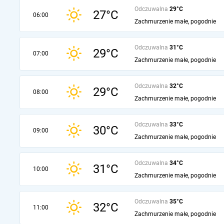
Odczuwalna
29°C
27°C
06:00
Zachmurzenie małe, pogodnie
Odczuwalna
31°C
29°C
07:00
Zachmurzenie małe, pogodnie
Odczuwalna
32°C
29°C
08:00
Zachmurzenie małe, pogodnie
Odczuwalna
33°C
30°C
09:00
Zachmurzenie małe, pogodnie
Odczuwalna
34°C
31°C
10:00
Zachmurzenie małe, pogodnie
Odczuwalna
35°C
32°C
11:00
Zachmurzenie małe, pogodnie