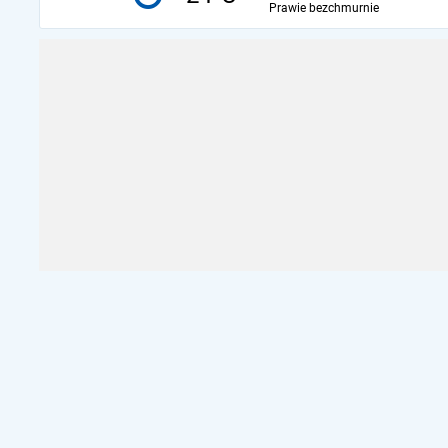
Prawie bezchmurnie