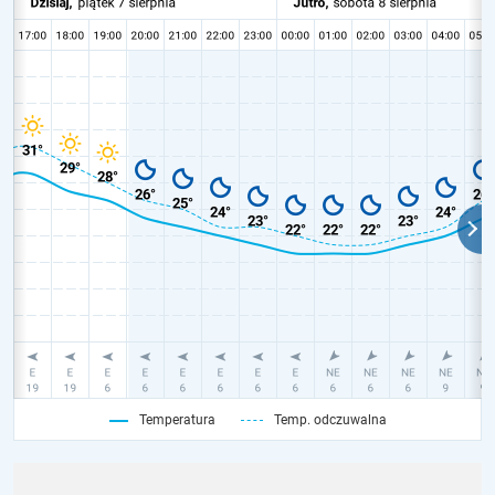
Temperatura
Temp. odczuwalna