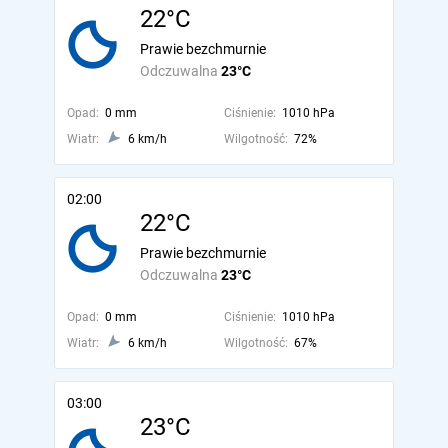
22°C
Prawie bezchmurnie
Odczuwalna
23°C
Opad:
0 mm
Ciśnienie:
1010 hPa
Wiatr:
6 km/h
Wilgotność:
72%
02:00
22°C
Prawie bezchmurnie
Odczuwalna
23°C
Opad:
0 mm
Ciśnienie:
1010 hPa
Wiatr:
6 km/h
Wilgotność:
67%
03:00
23°C