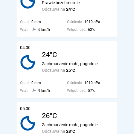
Prawie bezchmurnie
Odczuwalna
24°C
Opad:
0 mm
Ciśnienie:
1010 hPa
Wiatr:
6 km/h
Wilgotność:
62%
04:00
24°C
Zachmurzenie małe, pogodnie
Odczuwalna
25°C
Opad:
0 mm
Ciśnienie:
1010 hPa
Wiatr:
9 km/h
Wilgotność:
57%
05:00
26°C
Zachmurzenie małe, pogodnie
Odczuwalna
28°C