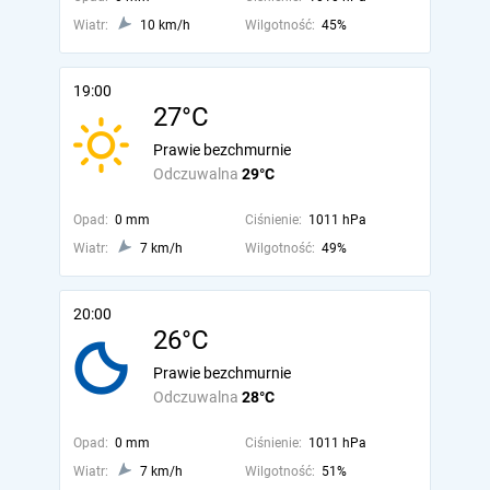
Wiatr:
10 km/h
Wilgotność:
45%
19:00
27°C
Prawie bezchmurnie
Odczuwalna
29°C
Opad:
0 mm
Ciśnienie:
1011 hPa
Wiatr:
7 km/h
Wilgotność:
49%
20:00
26°C
Prawie bezchmurnie
Odczuwalna
28°C
Opad:
0 mm
Ciśnienie:
1011 hPa
Wiatr:
7 km/h
Wilgotność:
51%