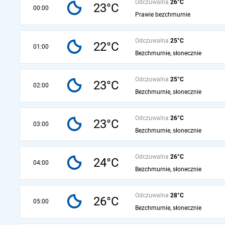
Odczuwalna
26°C
23°C
00:00
Prawie bezchmurnie
Odczuwalna
25°C
22°C
01:00
Bezchmurnie, słonecznie
Odczuwalna
25°C
23°C
02:00
Bezchmurnie, słonecznie
Odczuwalna
26°C
23°C
03:00
Bezchmurnie, słonecznie
Odczuwalna
26°C
24°C
04:00
Bezchmurnie, słonecznie
Odczuwalna
28°C
26°C
05:00
Bezchmurnie, słonecznie