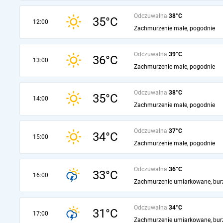
Odczuwalna
38°C
35°C
12:00
Zachmurzenie małe, pogodnie
Odczuwalna
39°C
36°C
13:00
Zachmurzenie małe, pogodnie
Odczuwalna
38°C
35°C
14:00
Zachmurzenie małe, pogodnie
Odczuwalna
37°C
34°C
15:00
Zachmurzenie małe, pogodnie
Odczuwalna
36°C
33°C
16:00
Zachmurzenie umiarkowane, bur
Odczuwalna
34°C
31°C
17:00
Zachmurzenie umiarkowane, bur