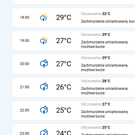
Odczuwalna
32°C
29°C
18:00
Zachmurzenie umiarkowane, bur
Odczuwalna
29°C
27°C
19:00
Zachmurzenie umiarkowane,
możliwe burze
Odczuwalna
29°C
27°C
20:00
Zachmurzenie umiarkowane,
możliwe burze
Odczuwalna
28°C
26°C
21:00
Zachmurzenie umiarkowane,
możliwe burze
Odczuwalna
27°C
25°C
22:00
Zachmurzenie umiarkowane,
możliwe burze
Odczuwalna
25°C
24°C
23:00