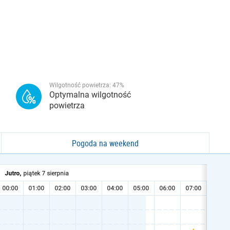
Wilgotność powietrza:
47
%
Optymalna wilgotność
powietrza
Pogoda na weekend