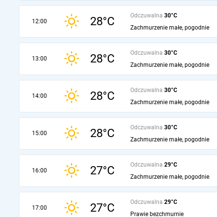
Odczuwalna
30°C
28°C
12:00
Zachmurzenie małe, pogodnie
Odczuwalna
30°C
28°C
13:00
Zachmurzenie małe, pogodnie
Odczuwalna
30°C
28°C
14:00
Zachmurzenie małe, pogodnie
Odczuwalna
30°C
28°C
15:00
Zachmurzenie małe, pogodnie
Odczuwalna
29°C
27°C
16:00
Zachmurzenie małe, pogodnie
Odczuwalna
29°C
27°C
17:00
Prawie bezchmurnie