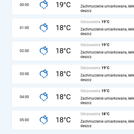
19°C
00:00
Zachmurzenie umiarkowane, lekk
deszcz
Odczuwalna
19°C
18°C
01:00
Zachmurzenie umiarkowane, lekk
deszcz
Odczuwalna
19°C
18°C
02:00
Zachmurzenie umiarkowane, lekk
deszcz
Odczuwalna
19°C
18°C
03:00
Zachmurzenie umiarkowane, lekk
deszcz
Odczuwalna
19°C
18°C
04:00
Zachmurzenie umiarkowane, lekk
deszcz
Odczuwalna
18°C
18°C
05:00
Zachmurzenie umiarkowane, lekk
deszcz