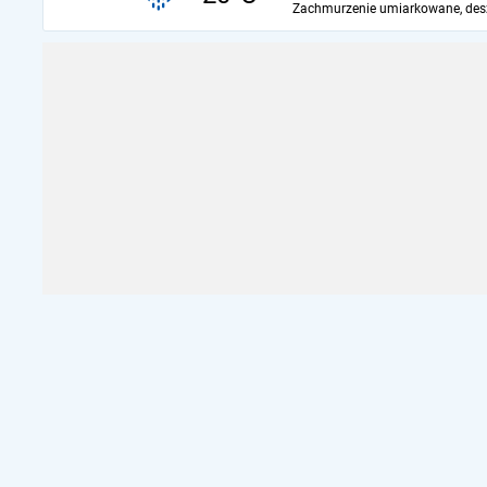
Zachmurzenie umiarkowane, des