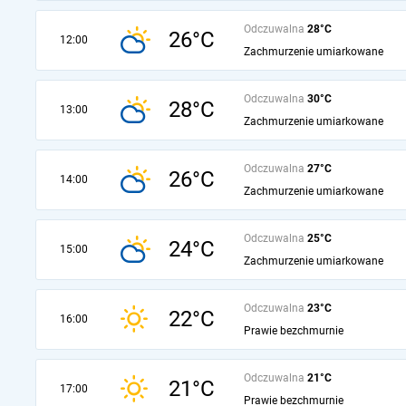
Odczuwalna
28°C
26°C
12:00
Zachmurzenie umiarkowane
Odczuwalna
30°C
28°C
13:00
Zachmurzenie umiarkowane
Odczuwalna
27°C
26°C
14:00
Zachmurzenie umiarkowane
Odczuwalna
25°C
24°C
15:00
Zachmurzenie umiarkowane
Odczuwalna
23°C
22°C
16:00
Prawie bezchmurnie
Odczuwalna
21°C
21°C
17:00
Prawie bezchmurnie