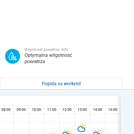
Wilgotność powietrza:
60
%
Optymalna wilgotność
powietrza
Pogoda na weekend