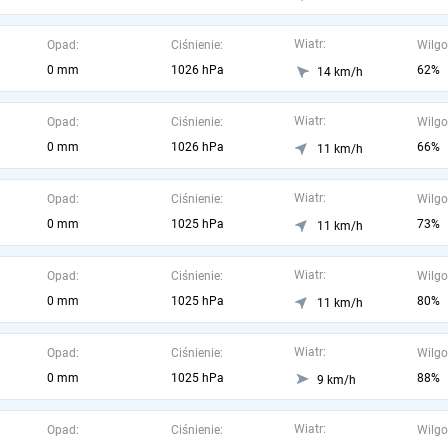
Wiatr:
Opad:
Ciśnienie:
Wilgo
0 mm
1026 hPa
62%
14 km/h
Wiatr:
Opad:
Ciśnienie:
Wilgo
0 mm
1026 hPa
66%
11 km/h
Wiatr:
Opad:
Ciśnienie:
Wilgo
0 mm
1025 hPa
73%
11 km/h
Wiatr:
Opad:
Ciśnienie:
Wilgo
0 mm
1025 hPa
80%
11 km/h
Wiatr:
Opad:
Ciśnienie:
Wilgo
0 mm
1025 hPa
88%
9 km/h
Wiatr:
Opad:
Ciśnienie:
Wilgo