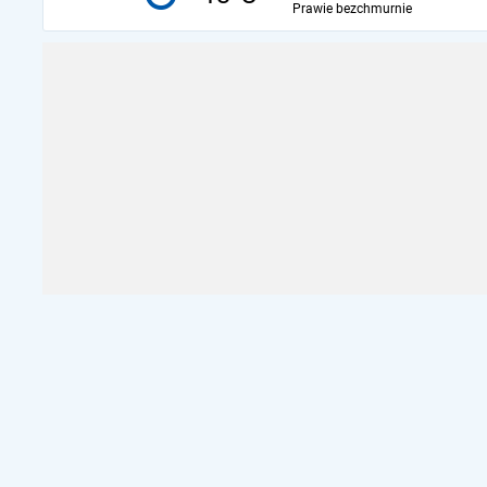
Prawie bezchmurnie