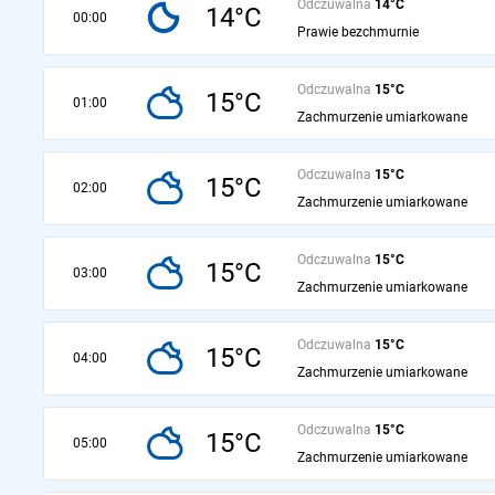
Odczuwalna
14°C
14°C
00:00
Prawie bezchmurnie
Odczuwalna
15°C
15°C
01:00
Zachmurzenie umiarkowane
Odczuwalna
15°C
15°C
02:00
Zachmurzenie umiarkowane
Odczuwalna
15°C
15°C
03:00
Zachmurzenie umiarkowane
Odczuwalna
15°C
15°C
04:00
Zachmurzenie umiarkowane
Odczuwalna
15°C
15°C
05:00
Zachmurzenie umiarkowane