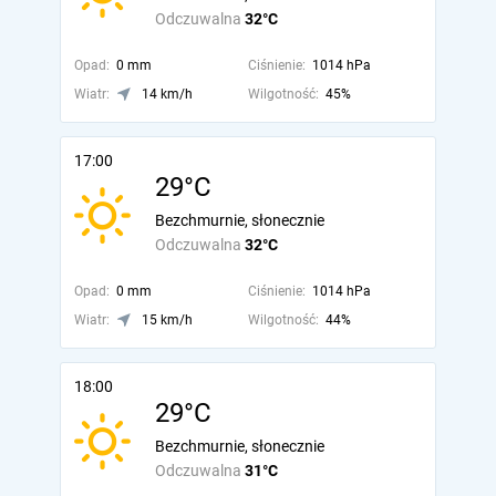
Odczuwalna
32°C
Opad:
0 mm
Ciśnienie:
1014 hPa
Wiatr:
14 km/h
Wilgotność:
45%
17:00
29°C
Bezchmurnie, słonecznie
Odczuwalna
32°C
Opad:
0 mm
Ciśnienie:
1014 hPa
Wiatr:
15 km/h
Wilgotność:
44%
18:00
29°C
Bezchmurnie, słonecznie
Odczuwalna
31°C