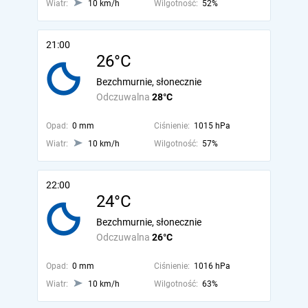
Wiatr:
10 km/h
Wilgotność:
52%
21:00
26°C
Bezchmurnie, słonecznie
Odczuwalna
28°C
Opad:
0 mm
Ciśnienie:
1015 hPa
Wiatr:
10 km/h
Wilgotność:
57%
22:00
24°C
Bezchmurnie, słonecznie
Odczuwalna
26°C
Opad:
0 mm
Ciśnienie:
1016 hPa
Wiatr:
10 km/h
Wilgotność:
63%