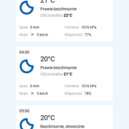
21°C
Prawie bezchmurnie
Odczuwalna
22°C
Opad:
0 mm
Ciśnienie:
1016 hPa
Wiatr:
5 km/h
Wilgotność:
77%
04:00
20°C
Prawie bezchmurnie
Odczuwalna
21°C
Opad:
0 mm
Ciśnienie:
1016 hPa
Wiatr:
5 km/h
Wilgotność:
78%
05:00
20°C
Bezchmurnie, słonecznie