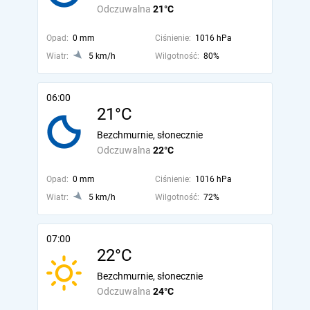
Odczuwalna
21°C
Opad:
0 mm
Ciśnienie:
1016 hPa
Wiatr:
5 km/h
Wilgotność:
80%
06:00
21°C
Bezchmurnie, słonecznie
Odczuwalna
22°C
Opad:
0 mm
Ciśnienie:
1016 hPa
Wiatr:
5 km/h
Wilgotność:
72%
07:00
22°C
Bezchmurnie, słonecznie
Odczuwalna
24°C