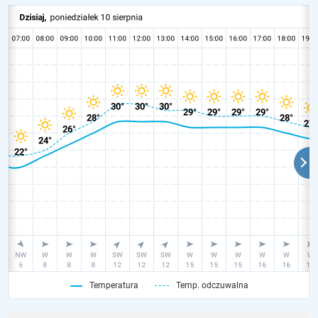
Temperatura
Temp. odczuwalna