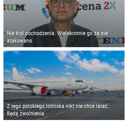
Nie krył pochodzenia. Wielokrotnie go za nie
atakowano
Z tego polskiego lotniska nikt nie chce latać.
Będą zwolnienia