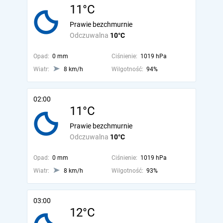
11°C
Prawie bezchmurnie
Odczuwalna
10°C
Opad:
0 mm
Ciśnienie:
1019 hPa
Wiatr:
8 km/h
Wilgotność:
94%
02:00
11°C
Prawie bezchmurnie
Odczuwalna
10°C
Opad:
0 mm
Ciśnienie:
1019 hPa
Wiatr:
8 km/h
Wilgotność:
93%
03:00
12°C