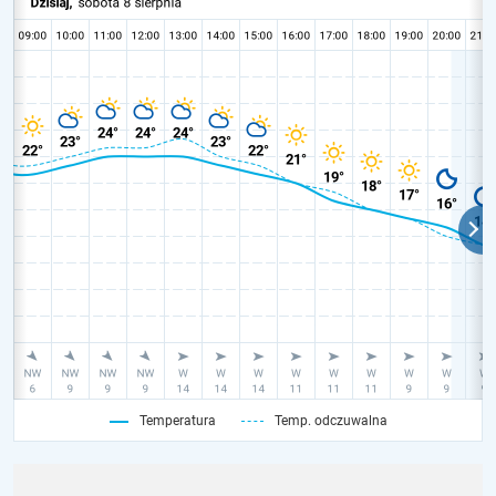
Temperatura
Temp. odczuwalna