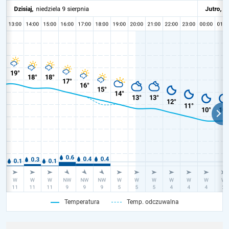
Temperatura
Temp. odczuwalna