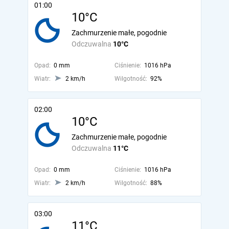
01:00
10°C
Zachmurzenie małe, pogodnie
Odczuwalna
10°C
Opad:
0 mm
Ciśnienie:
1016 hPa
Wiatr:
2 km/h
Wilgotność:
92%
02:00
10°C
Zachmurzenie małe, pogodnie
Odczuwalna
11°C
Opad:
0 mm
Ciśnienie:
1016 hPa
Wiatr:
2 km/h
Wilgotność:
88%
03:00
11°C