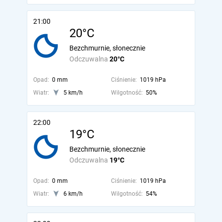
21:00
20°C
Bezchmurnie, słonecznie
Odczuwalna
20°C
Opad:
0 mm
Ciśnienie:
1019 hPa
Wiatr:
5 km/h
Wilgotność:
50%
22:00
19°C
Bezchmurnie, słonecznie
Odczuwalna
19°C
Opad:
0 mm
Ciśnienie:
1019 hPa
Wiatr:
6 km/h
Wilgotność:
54%