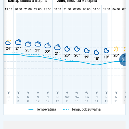
Temperatura
Temp. odczuwalna