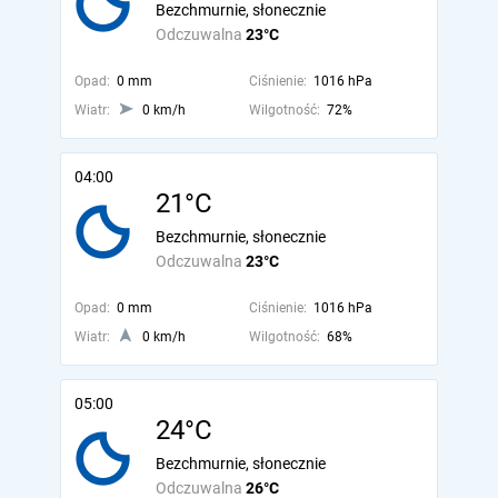
Bezchmurnie, słonecznie
Odczuwalna
23°C
Opad:
0 mm
Ciśnienie:
1016 hPa
Wiatr:
0 km/h
Wilgotność:
72%
04:00
21°C
Bezchmurnie, słonecznie
Odczuwalna
23°C
Opad:
0 mm
Ciśnienie:
1016 hPa
Wiatr:
0 km/h
Wilgotność:
68%
05:00
24°C
Bezchmurnie, słonecznie
Odczuwalna
26°C