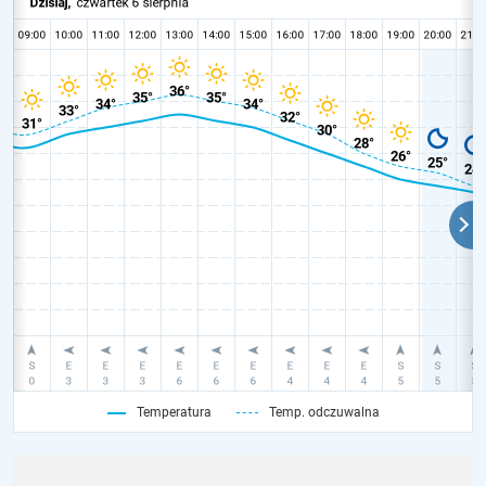
Temperatura
Temp. odczuwalna