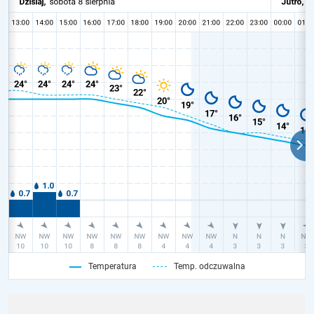
Temperatura
Temp. odczuwalna