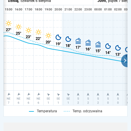
Temperatura
Temp. odczuwalna