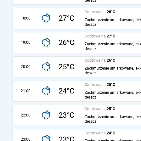
deszcz
Odczuwalna
28°C
27°C
18:00
Zachmurzenie umiarkowane, lekk
deszcz
Odczuwalna
27°C
26°C
19:00
Zachmurzenie umiarkowane, lekk
deszcz
Odczuwalna
26°C
25°C
20:00
Zachmurzenie umiarkowane, lekk
deszcz
Odczuwalna
25°C
24°C
21:00
Zachmurzenie umiarkowane, lekk
deszcz
Odczuwalna
25°C
23°C
22:00
Zachmurzenie umiarkowane, lekk
deszcz
Odczuwalna
24°C
23°C
23:00