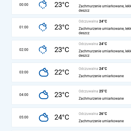
23°C
00:00
Zachmurzenie umiarkowane, lekk
deszcz
Odczuwalna
24°C
23°C
01:00
Zachmurzenie umiarkowane, lekk
deszcz
Odczuwalna
24°C
23°C
02:00
Zachmurzenie umiarkowane, lekk
deszcz
Odczuwalna
24°C
22°C
03:00
Zachmurzenie umiarkowane
Odczuwalna
25°C
23°C
04:00
Zachmurzenie umiarkowane
Odczuwalna
26°C
24°C
05:00
Zachmurzenie umiarkowane