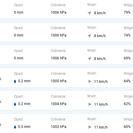
Wiatr:
Opad:
Ciśnienie:
Wilgo
0 mm
1006 hPa
79%
8 km/h
Wiatr:
Opad:
Ciśnienie:
Wilgo
0 mm
1006 hPa
74%
8 km/h
Wiatr:
Opad:
Ciśnienie:
Wilgo
0 mm
1006 hPa
69%
8 km/h
Wiatr:
Opad:
Ciśnienie:
Wilgo
i
0.2 mm
1005 hPa
64%
11 km/h
Wiatr:
Opad:
Ciśnienie:
Wilgo
i
0.2 mm
1004 hPa
62%
11 km/h
Wiatr:
Opad:
Ciśnienie:
Wilgo
i
0.3 mm
1003 hPa
60%
11 km/h