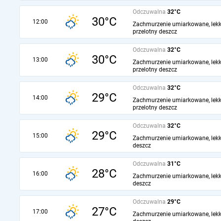
Odczuwalna
32°C
30°C
12:00
Zachmurzenie umiarkowane, lekk
przelotny deszcz
Odczuwalna
32°C
30°C
13:00
Zachmurzenie umiarkowane, lekk
przelotny deszcz
Odczuwalna
32°C
29°C
14:00
Zachmurzenie umiarkowane, lekk
przelotny deszcz
Odczuwalna
32°C
29°C
15:00
Zachmurzenie umiarkowane, lekk
deszcz
Odczuwalna
31°C
28°C
16:00
Zachmurzenie umiarkowane, lekk
deszcz
Odczuwalna
29°C
27°C
17:00
Zachmurzenie umiarkowane, lekk