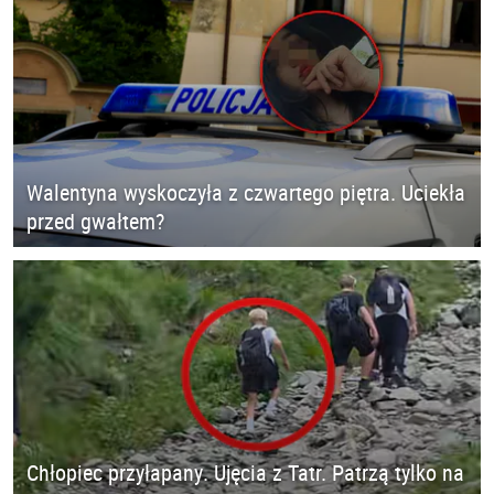
Walentyna wyskoczyła z czwartego piętra. Uciekła
przed gwałtem?
Chłopiec przyłapany. Ujęcia z Tatr. Patrzą tylko na