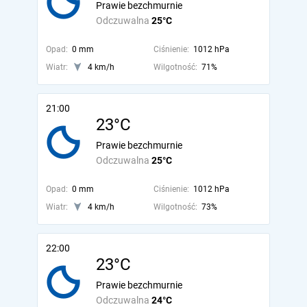
Prawie bezchmurnie
Odczuwalna
25°C
Opad:
0 mm
Ciśnienie:
1012 hPa
Wiatr:
4 km/h
Wilgotność:
71%
21:00
23°C
Prawie bezchmurnie
Odczuwalna
25°C
Opad:
0 mm
Ciśnienie:
1012 hPa
Wiatr:
4 km/h
Wilgotność:
73%
22:00
23°C
Prawie bezchmurnie
Odczuwalna
24°C