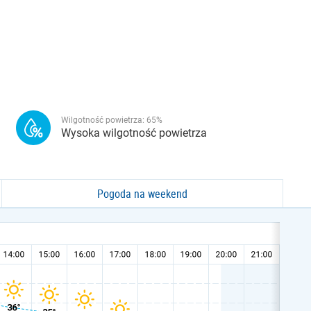
Wilgotność powietrza:
65
%
Wysoka wilgotność powietrza
Pogoda na weekend