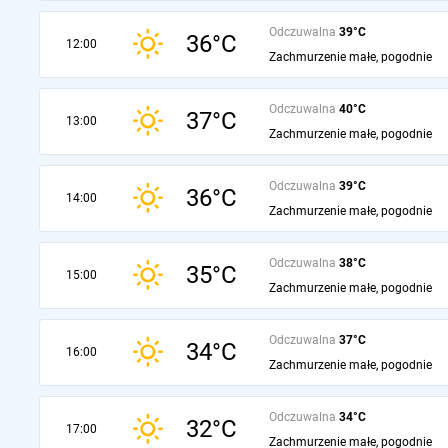
Odczuwalna
39°C
36°C
12:00
Zachmurzenie małe, pogodnie
Odczuwalna
40°C
37°C
13:00
Zachmurzenie małe, pogodnie
Odczuwalna
39°C
36°C
14:00
Zachmurzenie małe, pogodnie
Odczuwalna
38°C
35°C
15:00
Zachmurzenie małe, pogodnie
Odczuwalna
37°C
34°C
16:00
Zachmurzenie małe, pogodnie
Odczuwalna
34°C
32°C
17:00
Zachmurzenie małe, pogodnie