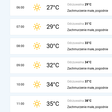
Odczuwalna
29°C
27°C
06:00
Zachmurzenie małe, pogodnie
Odczuwalna
31°C
29°C
07:00
Zachmurzenie małe, pogodnie
Odczuwalna
33°C
30°C
08:00
Zachmurzenie małe, pogodnie
Odczuwalna
34°C
32°C
09:00
Zachmurzenie małe, pogodnie
Odczuwalna
37°C
34°C
10:00
Zachmurzenie małe, pogodnie
Odczuwalna
38°C
35°C
11:00
Zachmurzenie małe, pogodnie