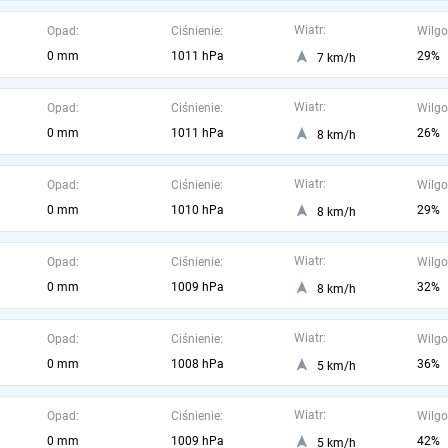
Wiatr:
Opad:
Ciśnienie:
Wilgo
0 mm
1011 hPa
29%
7 km/h
Wiatr:
Opad:
Ciśnienie:
Wilgo
0 mm
1011 hPa
26%
8 km/h
Wiatr:
Opad:
Ciśnienie:
Wilgo
0 mm
1010 hPa
29%
8 km/h
Wiatr:
Opad:
Ciśnienie:
Wilgo
0 mm
1009 hPa
32%
8 km/h
Wiatr:
Opad:
Ciśnienie:
Wilgo
0 mm
1008 hPa
36%
5 km/h
Wiatr:
Opad:
Ciśnienie:
Wilgo
0 mm
1009 hPa
42%
5 km/h