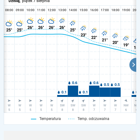
Temperatura
Temp. odczuwalna