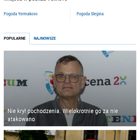
Pogoda Yermakovo
Pogoda Slegina
POPULARNE
NAJNOWSZE
Nie krył pochodzenia. Wielokrotnie go za nie
atakowano