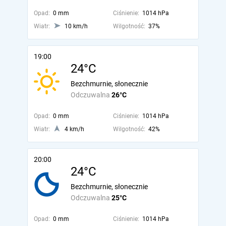
Opad:
0 mm
Ciśnienie:
1014 hPa
Wiatr:
10 km/h
Wilgotność:
37%
19:00
24°C
Bezchmurnie, słonecznie
Odczuwalna
26°C
Opad:
0 mm
Ciśnienie:
1014 hPa
Wiatr:
4 km/h
Wilgotność:
42%
20:00
24°C
Bezchmurnie, słonecznie
Odczuwalna
25°C
Opad:
0 mm
Ciśnienie:
1014 hPa