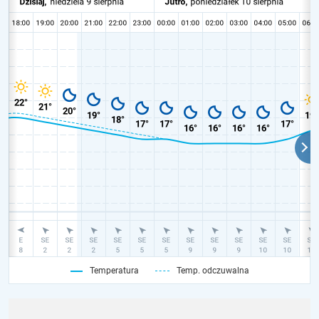
Temperatura
Temp. odczuwalna