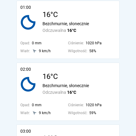
01:00
16°C
Bezchmurnie, słonecznie
Odczuwalna
16°C
Opad:
0 mm
Ciśnienie:
1020 hPa
Wiatr:
9 km/h
Wilgotność:
58%
02:00
16°C
Bezchmurnie, słonecznie
Odczuwalna
16°C
Opad:
0 mm
Ciśnienie:
1020 hPa
Wiatr:
9 km/h
Wilgotność:
59%
03:00