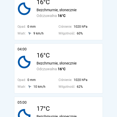
16°C
Bezchmurnie, słonecznie
Odczuwalna
16°C
Opad:
0 mm
Ciśnienie:
1020 hPa
Wiatr:
9 km/h
Wilgotność:
60%
04:00
16°C
Bezchmurnie, słonecznie
Odczuwalna
16°C
Opad:
0 mm
Ciśnienie:
1020 hPa
Wiatr:
10 km/h
Wilgotność:
62%
05:00
17°C
Bezchmurnie, słonecznie