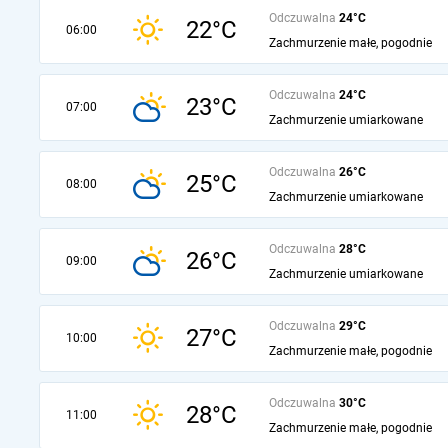
Odczuwalna
24°C
22°C
06:00
Zachmurzenie małe, pogodnie
Odczuwalna
24°C
23°C
07:00
Zachmurzenie umiarkowane
Odczuwalna
26°C
25°C
08:00
Zachmurzenie umiarkowane
Odczuwalna
28°C
26°C
09:00
Zachmurzenie umiarkowane
Odczuwalna
29°C
27°C
10:00
Zachmurzenie małe, pogodnie
Odczuwalna
30°C
28°C
11:00
Zachmurzenie małe, pogodnie