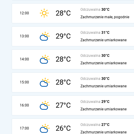
Odczuwalna
30°C
28°C
12:00
Zachmurzenie małe, pogodnie
Odczuwalna
31°C
29°C
13:00
Zachmurzenie umiarkowane
Odczuwalna
30°C
28°C
14:00
Zachmurzenie umiarkowane
Odczuwalna
30°C
28°C
15:00
Zachmurzenie umiarkowane
Odczuwalna
29°C
27°C
16:00
Zachmurzenie umiarkowane
Odczuwalna
27°C
26°C
17:00
Zachmurzenie umiarkowane