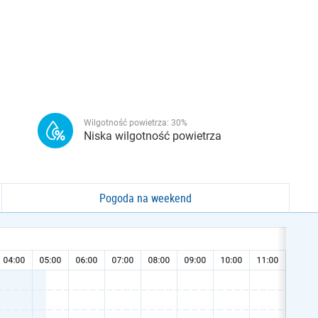
Wilgotność powietrza:
30
%
Niska wilgotność powietrza
Pogoda na weekend