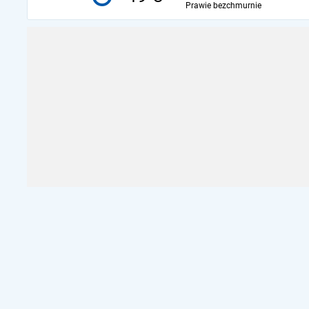
Prawie bezchmurnie