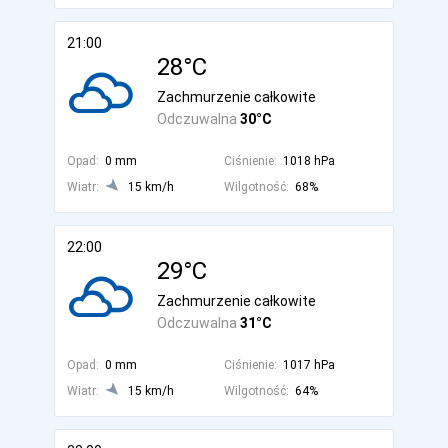
21:00
28°C
Zachmurzenie całkowite
Odczuwalna
30°C
Opad:
0 mm
Ciśnienie:
1018 hPa
Wiatr:
15 km/h
Wilgotność:
68%
22:00
29°C
Zachmurzenie całkowite
Odczuwalna
31°C
Opad:
0 mm
Ciśnienie:
1017 hPa
Wiatr:
15 km/h
Wilgotność:
64%