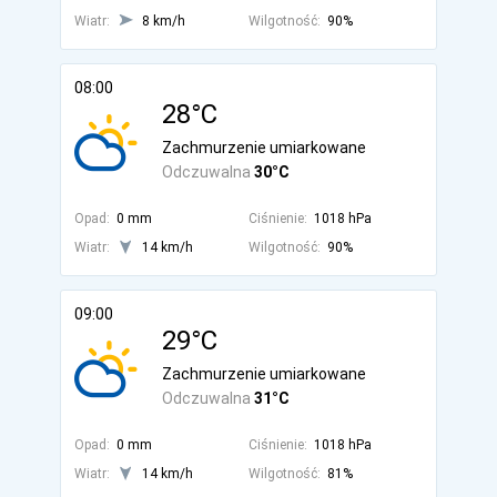
Wiatr:
8 km/h
Wilgotność:
90%
08:00
28°C
Zachmurzenie umiarkowane
Odczuwalna
30°C
Opad:
0 mm
Ciśnienie:
1018 hPa
Wiatr:
14 km/h
Wilgotność:
90%
09:00
29°C
Zachmurzenie umiarkowane
Odczuwalna
31°C
Opad:
0 mm
Ciśnienie:
1018 hPa
Wiatr:
14 km/h
Wilgotność:
81%