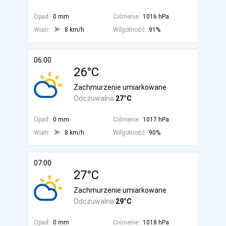
Opad:
0 mm
Ciśnienie:
1016 hPa
Wiatr:
8 km/h
Wilgotność:
91%
06:00
26°C
Zachmurzenie umiarkowane
Odczuwalna
27°C
Opad:
0 mm
Ciśnienie:
1017 hPa
Wiatr:
8 km/h
Wilgotność:
90%
07:00
27°C
Zachmurzenie umiarkowane
Odczuwalna
29°C
Opad:
0 mm
Ciśnienie:
1018 hPa