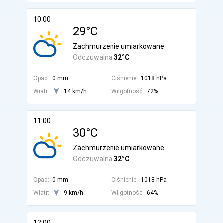
10:00
29°C
Zachmurzenie umiarkowane
Odczuwalna
32°C
Opad:
0 mm
Ciśnienie:
1018 hPa
Wiatr:
14 km/h
Wilgotność:
72%
11:00
30°C
Zachmurzenie umiarkowane
Odczuwalna
32°C
Opad:
0 mm
Ciśnienie:
1018 hPa
Wiatr:
9 km/h
Wilgotność:
64%
12:00