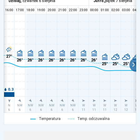
Temperatura
Temp. odczuwalna