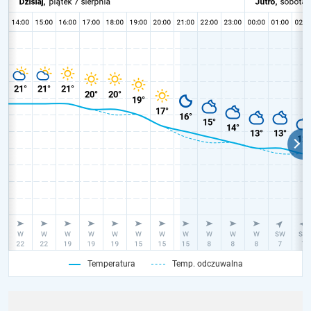
Temperatura
Temp. odczuwalna