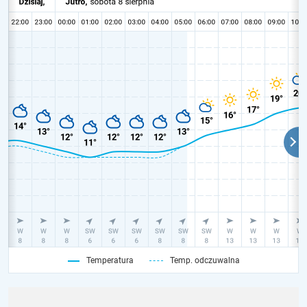
Temperatura
Temp. odczuwalna