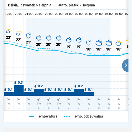
Temperatura
Temp. odczuwalna