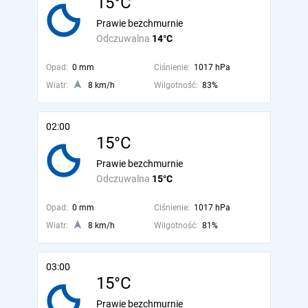
15°C
Prawie bezchmurnie
Odczuwalna
14°C
Opad:
0 mm
Ciśnienie:
1017 hPa
Wiatr:
8 km/h
Wilgotność:
83%
02:00
15°C
Prawie bezchmurnie
Odczuwalna
15°C
Opad:
0 mm
Ciśnienie:
1017 hPa
Wiatr:
8 km/h
Wilgotność:
81%
03:00
15°C
Prawie bezchmurnie