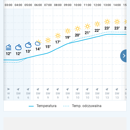
Temperatura
Temp. odczuwalna