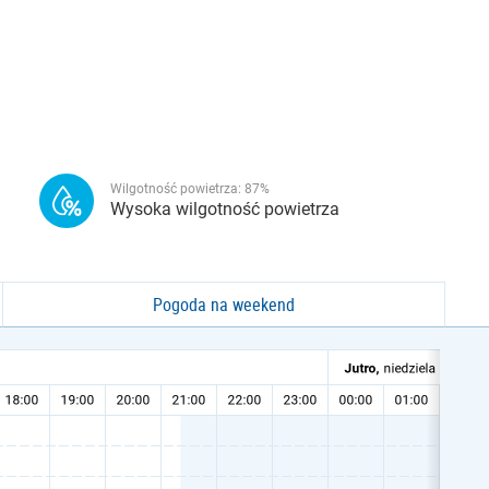
Wilgotność powietrza:
87
%
Wysoka wilgotność powietrza
Pogoda na weekend