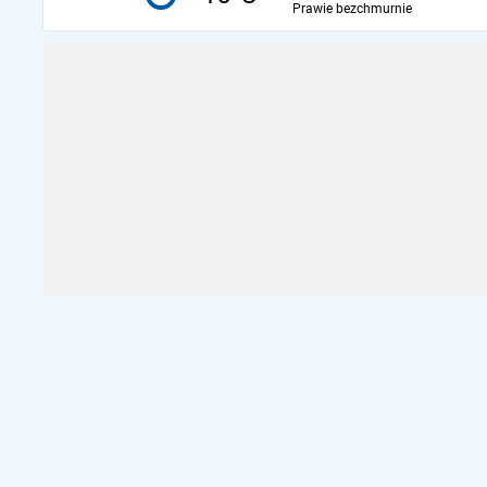
Prawie bezchmurnie