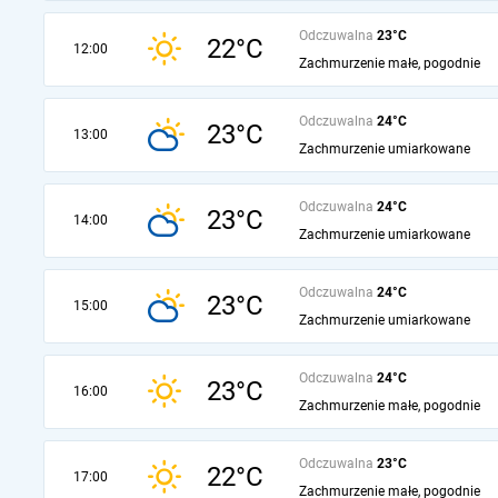
Odczuwalna
23°C
22°C
12:00
Zachmurzenie małe, pogodnie
Odczuwalna
24°C
23°C
13:00
Zachmurzenie umiarkowane
Odczuwalna
24°C
23°C
14:00
Zachmurzenie umiarkowane
Odczuwalna
24°C
23°C
15:00
Zachmurzenie umiarkowane
Odczuwalna
24°C
23°C
16:00
Zachmurzenie małe, pogodnie
Odczuwalna
23°C
22°C
17:00
Zachmurzenie małe, pogodnie