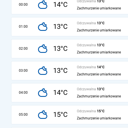
Odczuwalna
13°C
14°C
00:00
Zachmurzenie umiarkowane
Odczuwalna
13°C
13°C
01:00
Zachmurzenie umiarkowane
Odczuwalna
13°C
13°C
02:00
Zachmurzenie umiarkowane
Odczuwalna
14°C
13°C
03:00
Zachmurzenie umiarkowane
Odczuwalna
13°C
14°C
04:00
Zachmurzenie umiarkowane
Odczuwalna
15°C
15°C
05:00
Zachmurzenie umiarkowane