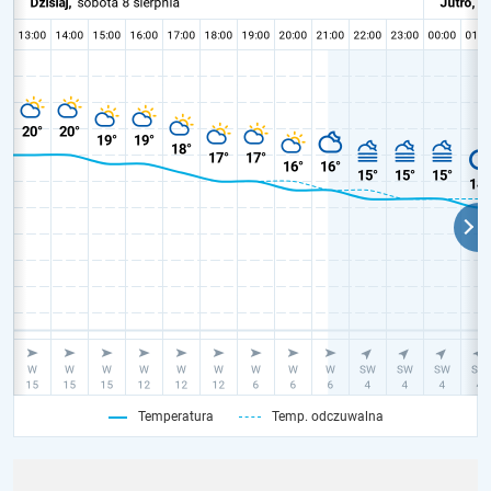
Temperatura
Temp. odczuwalna