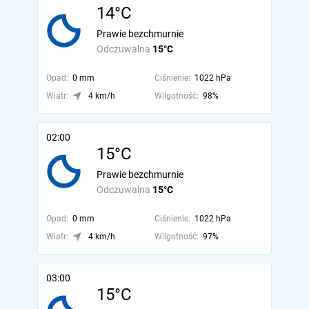
14°C
Prawie bezchmurnie
Odczuwalna
15°C
Opad:
0 mm
Ciśnienie:
1022 hPa
Wiatr:
4 km/h
Wilgotność:
98%
02:00
15°C
Prawie bezchmurnie
Odczuwalna
15°C
Opad:
0 mm
Ciśnienie:
1022 hPa
Wiatr:
4 km/h
Wilgotność:
97%
03:00
15°C