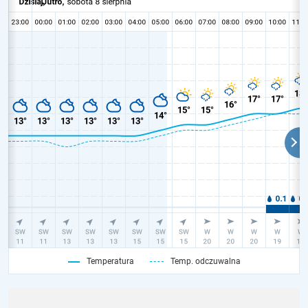
Temperatura
Temp. odczuwalna