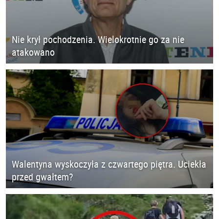
Nie krył pochodzenia. Wielokrotnie go za nie
atakowano
Walentyna wyskoczyła z czwartego piętra. Uciekła
przed gwałtem?