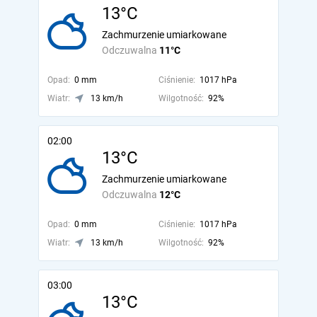
13°C
Zachmurzenie umiarkowane
Odczuwalna
11°C
Opad:
0 mm
Ciśnienie:
1017 hPa
Wiatr:
13 km/h
Wilgotność:
92%
02:00
13°C
Zachmurzenie umiarkowane
Odczuwalna
12°C
Opad:
0 mm
Ciśnienie:
1017 hPa
Wiatr:
13 km/h
Wilgotność:
92%
03:00
13°C