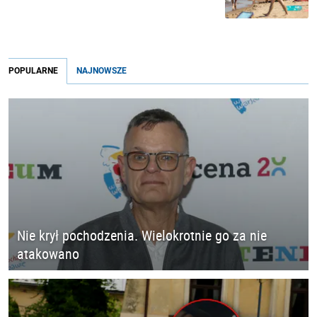
POPULARNE
NAJNOWSZE
Nie krył pochodzenia. Wielokrotnie go za nie
atakowano