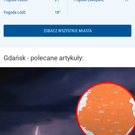
Pogoda Łódź
ZOBACZ WSZYSTKIE MIASTA
Gdańsk - polecane artykuły: