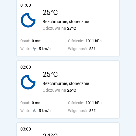
01:00
25°C
Bezchmurnie, słonecznie
Odczuwalna
27°C
Opad:
0 mm
Ciśnienie:
1011 hPa
Wiatr:
5 km/h
Wilgotność:
83%
02:00
25°C
Bezchmurnie, słonecznie
Odczuwalna
26°C
Opad:
0 mm
Ciśnienie:
1011 hPa
Wiatr:
5 km/h
Wilgotność:
85%
03:00