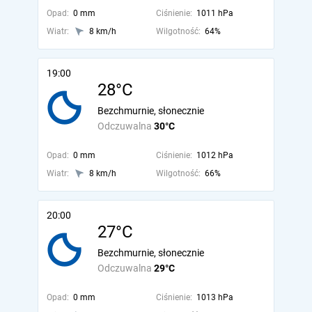
Opad:
0 mm
Ciśnienie:
1011 hPa
Wiatr:
8 km/h
Wilgotność:
64%
19:00
28°C
Bezchmurnie, słonecznie
Odczuwalna
30°C
Opad:
0 mm
Ciśnienie:
1012 hPa
Wiatr:
8 km/h
Wilgotność:
66%
20:00
27°C
Bezchmurnie, słonecznie
Odczuwalna
29°C
Opad:
0 mm
Ciśnienie:
1013 hPa