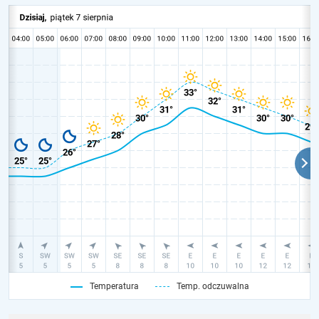
Temperatura
Temp. odczuwalna