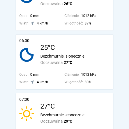
Odczuwalna
26°C
Opad:
0 mm
Ciśnienie:
1012 hPa
Wiatr:
4 km/h
Wilgotność:
87%
06:00
25°C
Bezchmurnie, słonecznie
Odczuwalna
27°C
Opad:
0 mm
Ciśnienie:
1012 hPa
Wiatr:
4 km/h
Wilgotność:
80%
07:00
27°C
Bezchmurnie, słonecznie
Odczuwalna
29°C