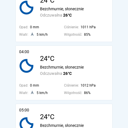
24°C
Bezchmurnie, słonecznie
Odczuwalna
26°C
Opad:
0 mm
Ciśnienie:
1011 hPa
Wiatr:
5 km/h
Wilgotność:
85%
04:00
24°C
Bezchmurnie, słonecznie
Odczuwalna
26°C
Opad:
0 mm
Ciśnienie:
1012 hPa
Wiatr:
5 km/h
Wilgotność:
86%
05:00
24°C
Bezchmurnie, słonecznie