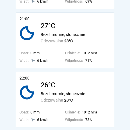
Wiatr:
6 km/h
Wilgotność:
69%
21:00
27°C
Bezchmurnie, słonecznie
Odczuwalna
28°C
Opad:
0 mm
Ciśnienie:
1012 hPa
Wiatr:
6 km/h
Wilgotność:
71%
22:00
26°C
Bezchmurnie, słonecznie
Odczuwalna
28°C
Opad:
0 mm
Ciśnienie:
1012 hPa
Wiatr:
6 km/h
Wilgotność:
73%