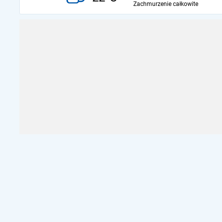
Zachmurzenie całkowite