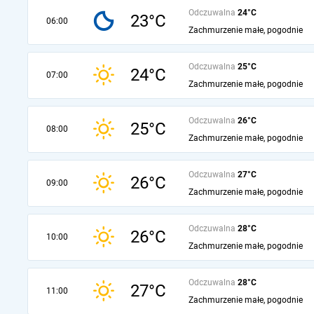
Odczuwalna
24°C
23°C
06:00
Zachmurzenie małe, pogodnie
Odczuwalna
25°C
24°C
07:00
Zachmurzenie małe, pogodnie
Odczuwalna
26°C
25°C
08:00
Zachmurzenie małe, pogodnie
Odczuwalna
27°C
26°C
09:00
Zachmurzenie małe, pogodnie
Odczuwalna
28°C
26°C
10:00
Zachmurzenie małe, pogodnie
Odczuwalna
28°C
27°C
11:00
Zachmurzenie małe, pogodnie