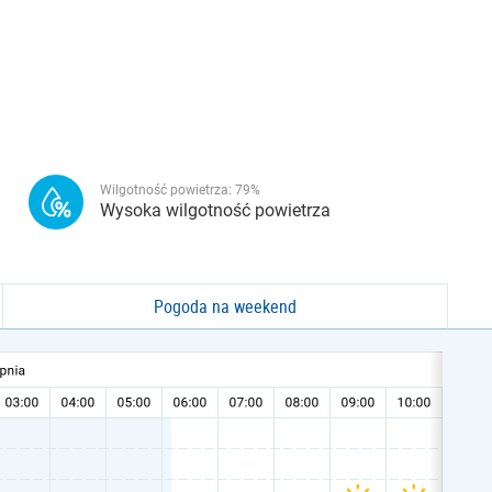
Wilgotność powietrza:
79
%
Wysoka wilgotność powietrza
Pogoda na weekend