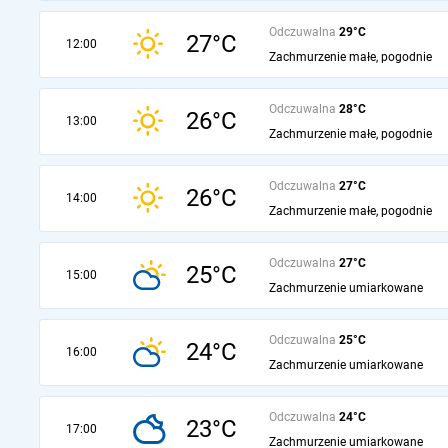
Odczuwalna
29°C
27°C
12:00
Zachmurzenie małe, pogodnie
Odczuwalna
28°C
26°C
13:00
Zachmurzenie małe, pogodnie
Odczuwalna
27°C
26°C
14:00
Zachmurzenie małe, pogodnie
Odczuwalna
27°C
25°C
15:00
Zachmurzenie umiarkowane
Odczuwalna
25°C
24°C
16:00
Zachmurzenie umiarkowane
Odczuwalna
24°C
23°C
17:00
Zachmurzenie umiarkowane