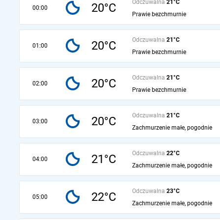
Odczuwalna
21°C
20°C
00:00
Prawie bezchmurnie
Odczuwalna
21°C
20°C
01:00
Prawie bezchmurnie
Odczuwalna
21°C
20°C
02:00
Prawie bezchmurnie
Odczuwalna
21°C
20°C
03:00
Zachmurzenie małe, pogodnie
Odczuwalna
22°C
21°C
04:00
Zachmurzenie małe, pogodnie
Odczuwalna
23°C
22°C
05:00
Zachmurzenie małe, pogodnie