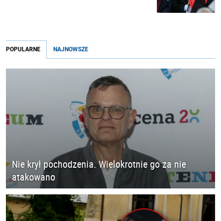
POPULARNE
NAJNOWSZE
Nie krył pochodzenia. Wielokrotnie go za nie
atakowano